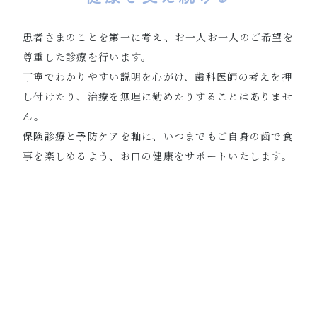
患者さまのことを第一に考え、お一人お一人のご希望を
尊重した診療を行います。
丁寧でわかりやすい説明を心がけ、歯科医師の考えを押
し付けたり、治療を無理に勧めたりすることはありませ
ん。
保険診療と予防ケアを軸に、いつまでもご自身の歯で食
事を楽しめるよう、お口の健康をサポートいたします。