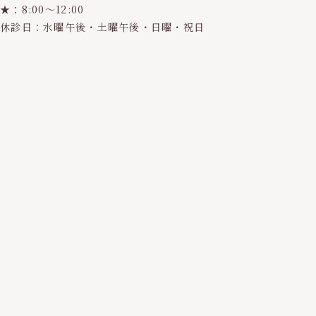
★：8:00〜12:00
休診日：水曜午後・土曜午後・日曜・祝日