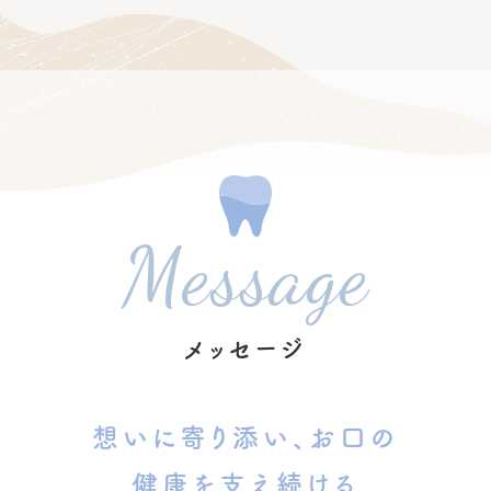
Message
メッセージ
想いに寄り添い、お口の
健康を支え続ける