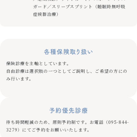
ガード／スリープスプリント（睡眠時無呼吸
症候群治療）
各種保険取り扱い
保険診療を主軸としています。
自由診療は選択肢の一つとしてご説明し、ご希望の方にの
み行います。
予約優先診療
待ち時間軽減のため、原則予約制です。お電話（
095-844-
3279
）にてご予約をお願いいたします。