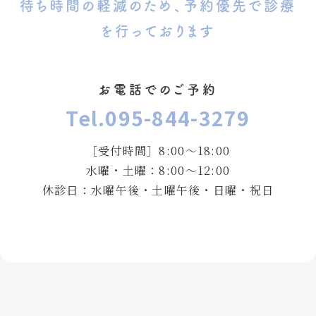
待ち時間の軽減のため、予約優先で診療
を行っております
お電話でのご予約
Tel.095-844-3279
［受付時間］8:00〜18:00
水曜・土曜：8:00〜12:00
休診日：水曜午後・土曜午後・日曜・祝日