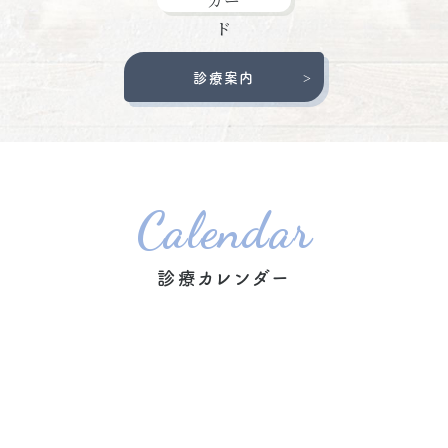
診療案内
Calendar
診療カレンダー