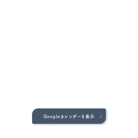
Googleカレンダーを表示