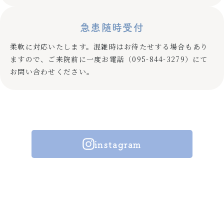
急患随時受付
柔軟に対応いたします。混雑時はお待たせする場合もあり
ますので、ご来院前に一度お電話（
095-844-3279
）にて
お問い合わせください。
instagram