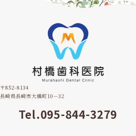
〒852-8134
長崎県長崎市大橋町10－32
Tel.095-844-3279