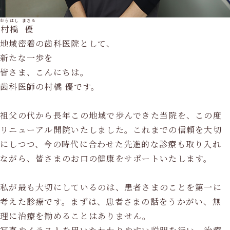
むらはし
まさる
村橋
優
地域密着の歯科医院として、
新たな一歩を
皆さま、こんにちは。
歯科医師の村橋 優です。
祖父の代から長年この地域で歩んできた当院を、この度
リニューアル開院いたしました。これまでの信頼を大切
にしつつ、今の時代に合わせた先進的な診療も取り入れ
ながら、皆さまのお口の健康をサポートいたします。
私が最も大切にしているのは、患者さまのことを第一に
考えた診療です。まずは、患者さまの話をうかがい、無
理に治療を勧めることはありません。