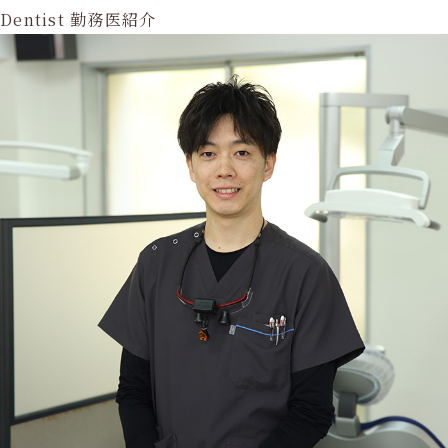
Dentist
勤務医紹介