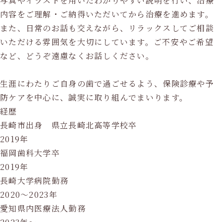
写真やイラストを用いたわかりやすい説明を行い、治療
内容をご理解・ご納得いただいてから治療を進めます。
また、日常のお話も交えながら、リラックスしてご相談
いただける雰囲気を大切にしています。ご不安やご希望
など、どうぞ遠慮なくお話しください。
生涯にわたりご自身の歯で過ごせるよう、保険診療や予
防ケアを中心に、誠実に取り組んでまいります。
経歴
長崎市出身 県立長崎北高等学校卒
2019年
福岡歯科大学卒
2019年
長崎大学病院勤務
2020〜2023年
愛知県内医療法人勤務