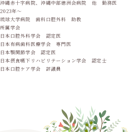
沖縄赤十字病院、沖縄中部徳洲会病院 他 勤務医
2023年〜
琉球大学病院 歯科口腔外科 助教
所属学会
日本口腔外科学会 認定医
日本有病歯科医療学会 専門医
日本顎関節学会 認定医
日本摂食嚥下リハビリテーション学会 認定士
日本口腔ケア学会 評議員